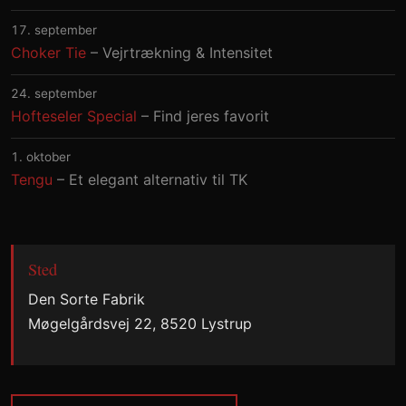
17. september
Choker Tie
– Vejrtrækning & Intensitet
24. september
Hofteseler Special
– Find jeres favorit
1. oktober
Tengu
– Et elegant alternativ til TK
Sted
Den Sorte Fabrik
Møgelgårdsvej 22, 8520 Lystrup