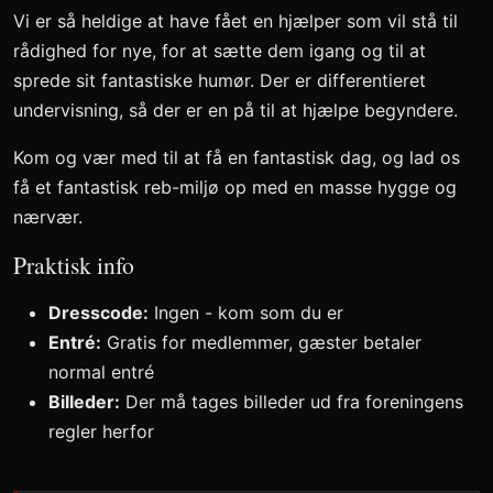
Vi er så heldige at have fået en hjælper som vil stå til
rådighed for nye, for at sætte dem igang og til at
sprede sit fantastiske humør. Der er differentieret
undervisning, så der er en på til at hjælpe begyndere.
Kom og vær med til at få en fantastisk dag, og lad os
få et fantastisk reb-miljø op med en masse hygge og
nærvær.
Praktisk info
Dresscode:
Ingen - kom som du er
Entré:
Gratis for medlemmer, gæster betaler
normal entré
Billeder:
Der må tages billeder ud fra foreningens
regler herfor