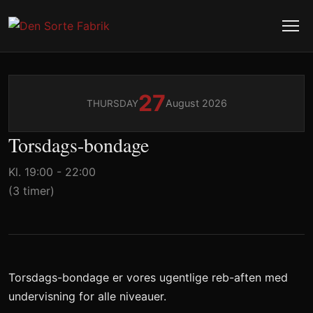
27
August 2026
THURSDAY
Torsdags-bondage
Kl. 19:00 - 22:00
(3 timer)
Torsdags-bondage er vores ugentlige reb-aften med
undervisning for alle niveauer.