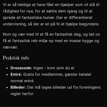
Vi er så heldige at have fået en hjælper som vil stå til
rådighed for nye, for at sætte dem igang og til at
sprede sit fantastiske humør. Der er differentieret
undervisning, så der er en på til at hjælpe begyndere.
Kom og vær med til at få en fantastisk dag, og lad os
få et fantastisk reb-miljø op med en masse hygge og
nærvær.
Praktisk info
Dresscode:
Ingen - kom som du er
Entré:
Gratis for medlemmer, gæster betaler
normal entré
Billeder:
Der må tages billeder ud fra foreningens
regler herfor