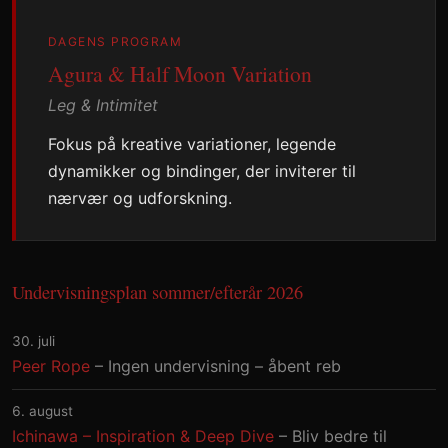
DAGENS PROGRAM
Agura & Half Moon Variation
Leg & Intimitet
Fokus på kreative variationer, legende
dynamikker og bindinger, der inviterer til
nærvær og udforskning.
Undervisningsplan sommer/efterår 2026
30. juli
Peer Rope
– Ingen undervisning – åbent reb
6. august
Ichinawa – Inspiration & Deep Dive
– Bliv bedre til