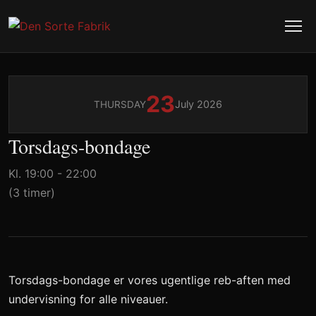
23
July 2026
THURSDAY
Torsdags-bondage
Kl. 19:00 - 22:00
(3 timer)
Torsdags-bondage er vores ugentlige reb-aften med
undervisning for alle niveauer.