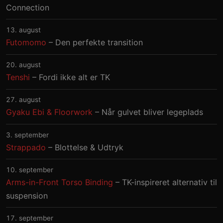
Connection
13. august
Futomomo
– Den perfekte transition
20. august
Tenshi
– Fordi ikke alt er TK
27. august
Gyaku Ebi & Floorwork
– Når gulvet bliver legeplads
3. september
Strappado
– Blottelse & Udtryk
10. september
Arms-in-Front Torso Binding
– TK-inspireret alternativ til
suspension
17. september