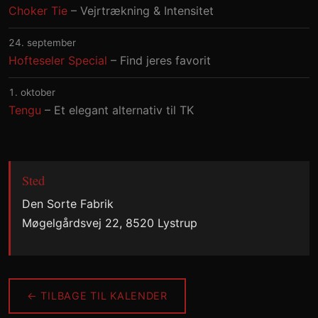
Choker Tie
– Vejrtrækning & Intensitet
24. september
Hofteseler Special
– Find jeres favorit
1. oktober
Tengu
– Et elegant alternativ til TK
Sted
Den Sorte Fabrik
Møgelgårdsvej 22, 8520 Lystrup
← TILBAGE TIL KALENDER