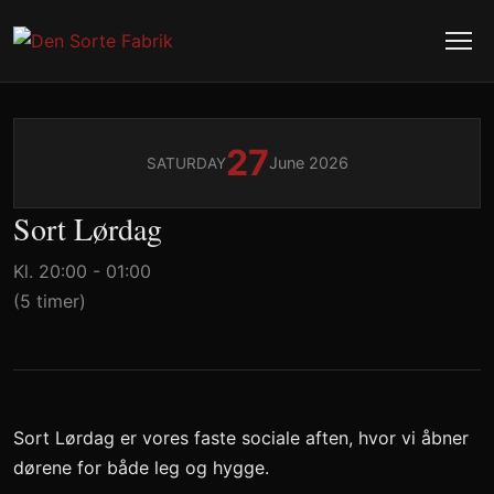
27
June 2026
SATURDAY
Sort Lørdag
Kl. 20:00 - 01:00
(5 timer)
Sort Lørdag er vores faste sociale aften, hvor vi åbner
dørene for både leg og hygge.