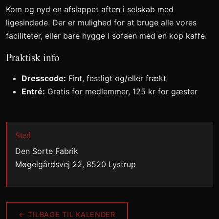
Kom og nyd en afslappet aften i selskab med
ligesindede. Der er mulighed for at bruge alle vores
faciliteter, eller bare hygge i sofaen med en kop kaffe.
Praktisk info
Dresscode:
Fint, festligt og/eller frækt
Entré:
Gratis for medlemmer, 125 kr for gæster
Sted
Den Sorte Fabrik
Møgelgårdsvej 22, 8520 Lystrup
← TILBAGE TIL KALENDER