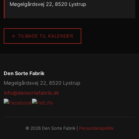
Møgelgårdsvej 22, 8520 Lystrup
← TILBAGE TIL KALENDER
Den Sorte Fabrik
Møgelgårdsvej 22, 8520 Lystrup
info@densortefabrik.dk
© 2026 Den Sorte Fabrik |
Persondatapolitik