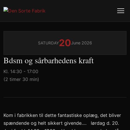
20
June 2026
SATURDAY
Bdsm og sårbarhedens kraft
Kl. 14:30 - 17:00
(2 timer 30 min)
Kom i fabrikken til dette fantastiske oplæg, det bliver
spændende og helt sikkert givende…. lørdag d. 20.