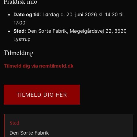
Praktisk info
Dato og tid:
Lørdag d. 20. juni 2026 kl. 14:30 til
17:00
Sted:
Den Sorte Fabrik, Møgelgårdsvej 22, 8520
Lystrup
Tilmelding
Tilmeld dig via nemtilmeld.dk
TILMELD DIG HER
Sted
Den Sorte Fabrik