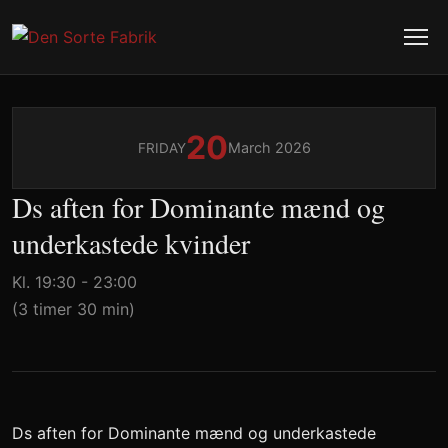
20
March 2026
FRIDAY
Ds aften for Dominante mænd og
underkastede kvinder
Kl. 19:30 - 23:00
(3 timer 30 min)
Ds aften for Dominante mænd og underkastede