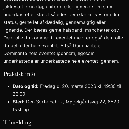
jakkesæt, skindtøj, uniform eller lignende. Du som
underkastet er klædt således der ikke er tvivl om din
status, gerne let afklædelig, gennemsigtig eller
lignende. Der bæres gerne halsbånd, manchetter osv.
Den rolle du kommer til eventet med, er også den rolle
du beholder hele eventet. Altså Dominante er
Dominante hele eventet igennem, ligesom
underkastede er underkastede hele eventet igennem.
Praktisk info
Dato og tid:
Fredag d. 20. marts 2026 kl. 19:30 til
23:00
Sted:
Den Sorte Fabrik, Møgelgårdsvej 22, 8520
Lystrup
Tilmelding