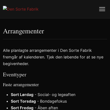
Arrangementer
Alle planlagte arrangementer i Den Sorte Fabrik
fremgår af kalenderen. Tjek den løbende for at se nye
begivenheder.
Eventtyper
Faste arrangementer
Sort Lørdag
- Social- og legeaften
Sort Torsdag
- Bondagefokus
Sort Fredag
- Åben aften